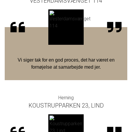
VESTERDAMSVÆNGET 114
Vi siger tak for en god proces, det har været en
fornøjelse at samarbejde med jer.
Herning
KOUSTRUPPARKEN 23, LIND