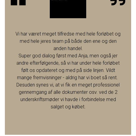
Vi har været meget tilfredse med hele forløbet og
med hele jeres team på både den ene og den
anden handel.
Super god dialog først med Anja, men også jer
andre efterfølgende, så vi har under hele forløbet
følt os opdateret og med på side linjen. Vildt
mange fremvisninger - aldrig har vi boet så rent.
Desuden synes vi, at vi fik en meget professionel
gennemgang af alle dokumenter osv. ved de 2
underskriftsmøder vi havde i forbindelse med
salget og købet.