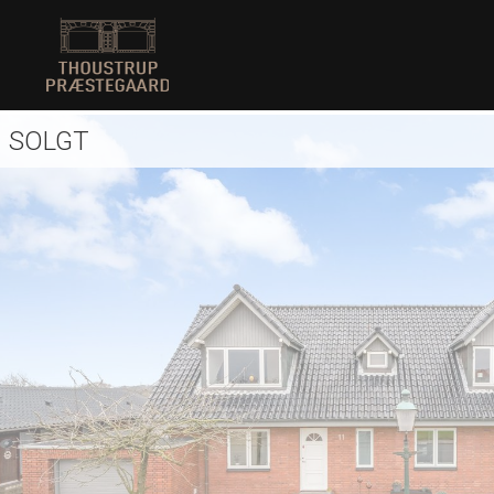
SOLGT