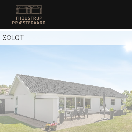
SOLGT