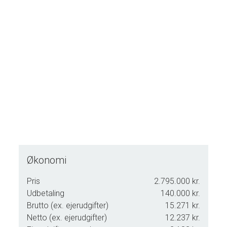
Økonomi
Pris
2.795.000 kr.
Udbetaling
140.000 kr.
Brutto (ex. ejerudgifter)
15.271 kr.
Netto (ex. ejerudgifter)
12.237 kr.