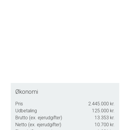
Økonomi
Pris
2.445.000 kr.
Udbetaling
125.000 kr.
Brutto (ex. ejerudgifter)
13.353 kr.
Netto (ex. ejerudgifter)
10.700 kr.