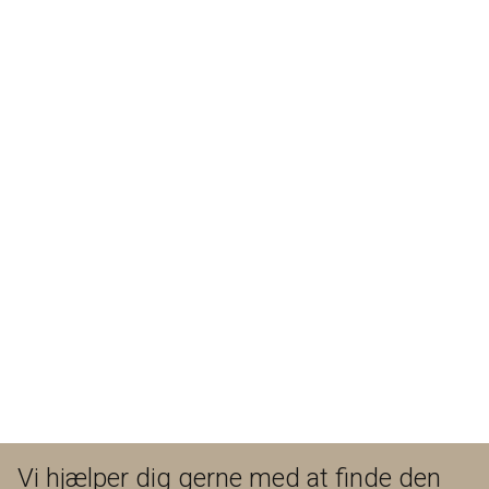
Vi hjælper dig gerne med at finde den